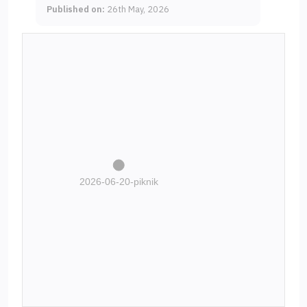
Published on:
26th May, 2026