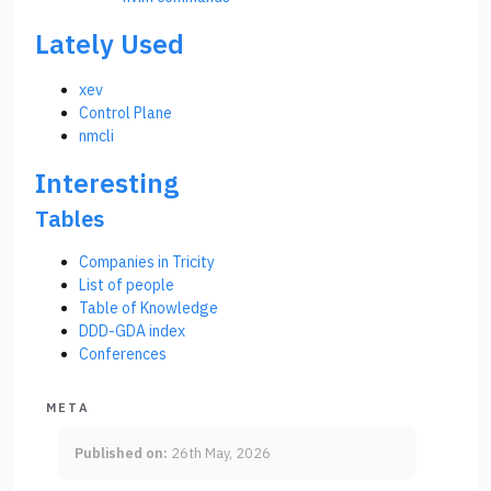
Lately Used
xev
Control Plane
nmcli
Interesting
Tables
Companies in Tricity
List of people
Table of Knowledge
DDD-GDA index
Conferences
META
Published on:
26th May, 2026